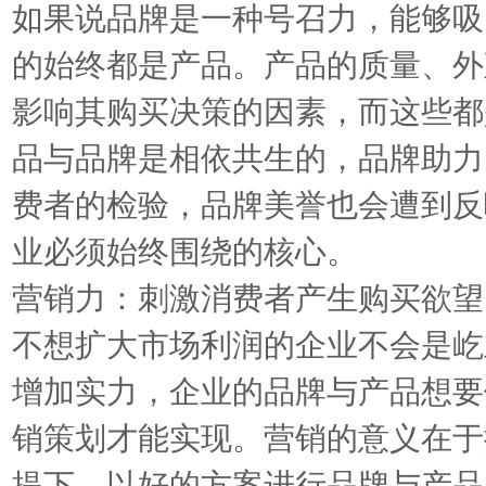
如果说品牌是一种号召力，能够吸
的始终都是产品。产品的质量、外
影响其购买决策的因素，而这些都
品与品牌是相依共生的，品牌助力
费者的检验，品牌美誉也会遭到反
业必须始终围绕的核心。
营销力：刺激消费者产生购买欲望
不想扩大市场利润的企业不会是屹
增加实力，企业的品牌与产品想要
销策划才能实现。营销的意义在于
提下，以好的方案进行品牌与产品