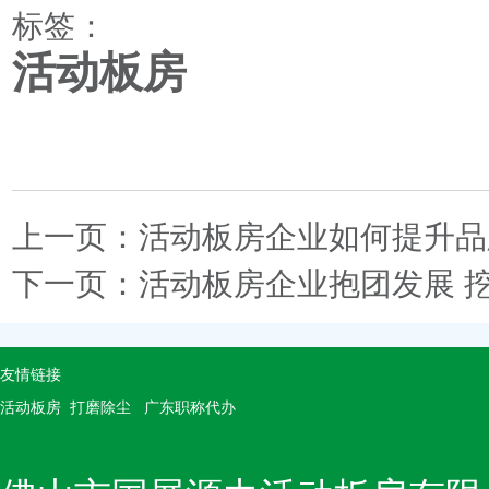
标签：
活动板房
上一页：
活动板房企业如何提升品
下一页：
活动板房企业抱团发展 挖
友情链接
活动板房
打磨除尘
广东职称代办