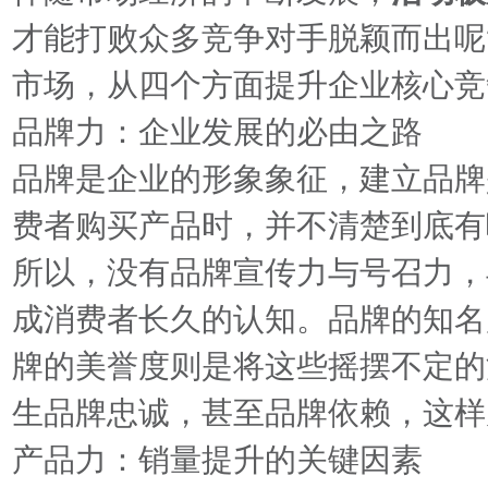
才能打败众多竞争对手脱颖而出呢
市场，从四个方面提升企业核心竞
品牌力：企业发展的必由之路
品牌是企业的形象象征，建立品牌
费者购买产品时，并不清楚到底有
所以，没有品牌宣传力与号召力，
成消费者长久的认知。品牌的知名
牌的美誉度则是将这些摇摆不定的
生品牌忠诚，甚至品牌依赖，这样
产品力：销量提升的关键因素