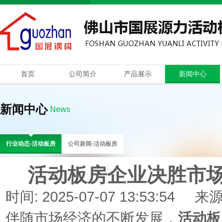
首页
公司简介
产品展示
新闻中心
新闻中心
News
行业动态-活动板房
公司新闻-活动板房
活动板房企业决胜市场
时间: 2025-07-07 13:53:54 来
伴随市场经济的不断发展，
活动板