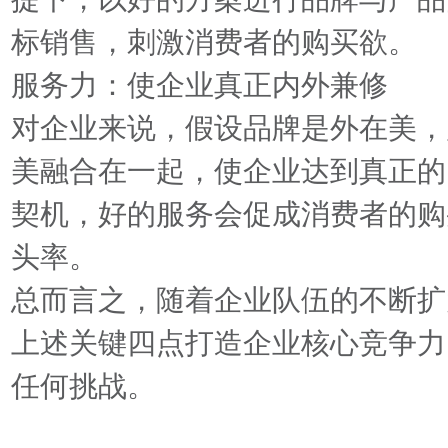
标销售，刺激消费者的购买欲。
服务力：使企业真正内外兼修
对企业来说，假设品牌是外在美，
美融合在一起，使企业达到真正的
契机，好的服务会促成消费者的购
头率。
总而言之，随着企业队伍的不断扩
上述关键四点打造企业核心竞争力
任何挑战。