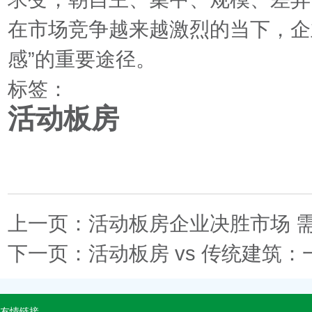
在市场竞争越来越激烈的当下，企
感”的重要途径。
标签：
活动板房
上一页：
活动板房企业决胜市场 
下一页：
活动板房 vs 传统建筑
友情链接