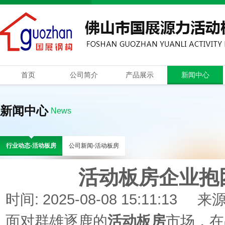
首页
公司简介
产品展示
新闻中心
新闻中心
News
行业动态-活动板房
公司新闻-活动板房
活动板房企业抱团
时间: 2025-08-08 15:11:13 来
面对群雄逐鹿的
活动板房
市场，在