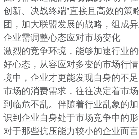
创新、决战终端”直接且高效的策
团，加大联盟发展的战略，组成异
企业需调整心态应对市场变化
激烈的竞争环境，能够加速行业的
好心态，从容应对多变的市场行情
境中，企业才更能发现自身的不足
市场的消费需求，往往决定着市场
到临危不乱。伴随着行业乱象的加
识到企业自身处于市场竞争中的形
对于那些抗压能力较小的企业而言