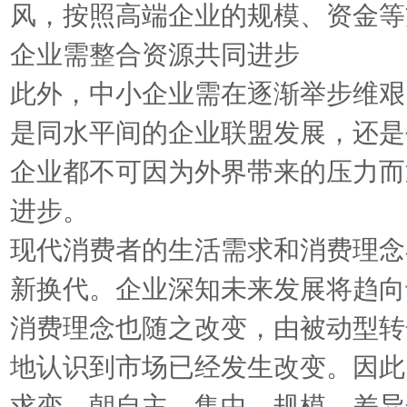
风，按照高端企业的规模、资金等
企业需整合资源共同进步
此外，中小企业需在逐渐举步维艰
是同水平间的企业联盟发展，还是
企业都不可因为外界带来的压力而
进步。
现代消费者的生活需求和消费理念
新换代。企业深知未来发展将趋向
消费理念也随之改变，由被动型转
地认识到市场已经发生改变。因此
求变，朝自主、集中、规模、差异